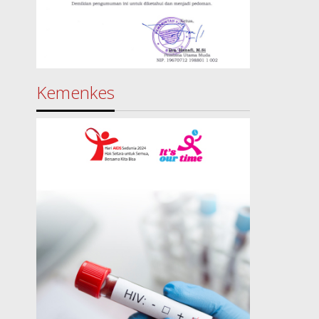
Kemenkes