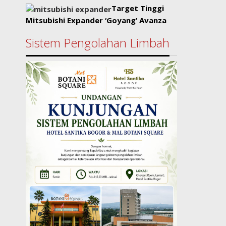
Target Tinggi
Mitsubishi Expander ‘Goyang’ Avanza
Sistem Pengolahan Limbah