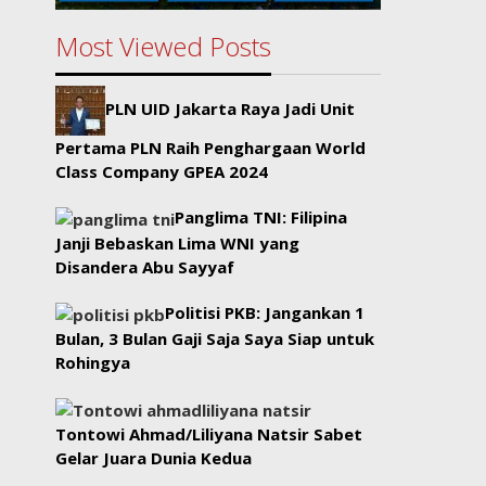
Most Viewed Posts
PLN UID Jakarta Raya Jadi Unit
Pertama PLN Raih Penghargaan World
Class Company GPEA 2024
Panglima TNI: Filipina
Janji Bebaskan Lima WNI yang
Disandera Abu Sayyaf
Politisi PKB: Jangankan 1
Bulan, 3 Bulan Gaji Saja Saya Siap untuk
Rohingya
Tontowi Ahmad/Liliyana Natsir Sabet
Gelar Juara Dunia Kedua