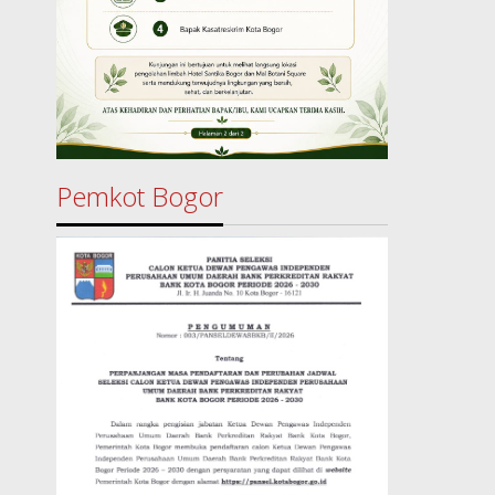
Pemkot Bogor