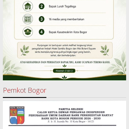
Pemkot Bogor