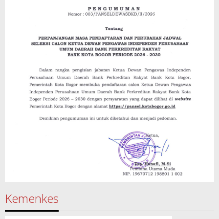
Kemenkes