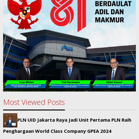
Most Viewed Posts
PLN UID Jakarta Raya Jadi Unit Pertama PLN Raih
Penghargaan World Class Company GPEA 2024