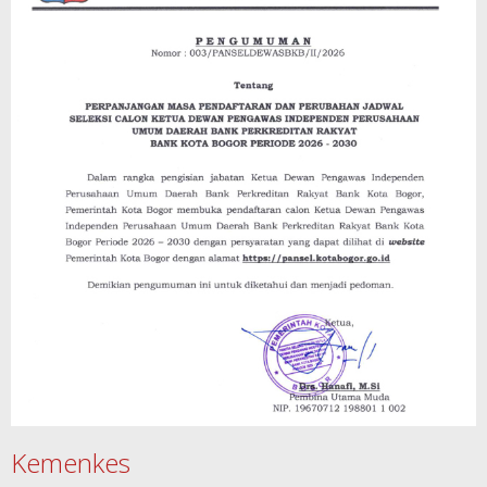
Kemenkes