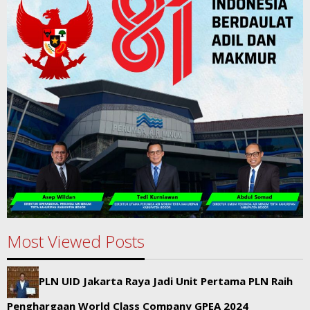
Most Viewed Posts
PLN UID Jakarta Raya Jadi Unit Pertama PLN Raih
Penghargaan World Class Company GPEA 2024