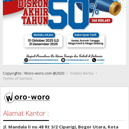
Copyrights : Woro-woro.com @2020
Indeks Berita
Terms of Service
Alamat Kantor :
Jl. Mandala II no.48 Rt 3/2 Ciparigi, Bogor Utara, Kota