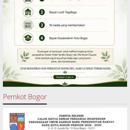
Pemkot Bogor