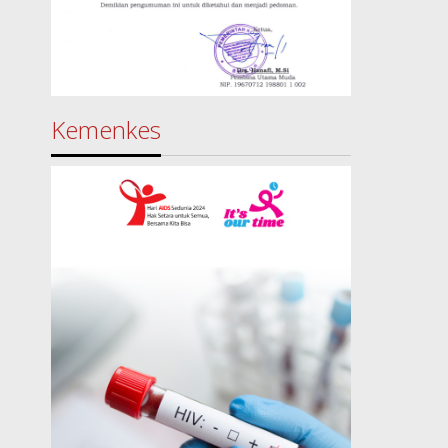
Kemenkes