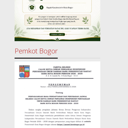
Pemkot Bogor