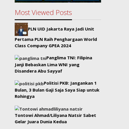
Most Viewed Posts
PLN UID Jakarta Raya Jadi Unit
Pertama PLN Raih Penghargaan World
Class Company GPEA 2024
Panglima TNI: Filipina
Janji Bebaskan Lima WNI yang
Disandera Abu Sayyaf
Politisi PKB: Jangankan 1
Bulan, 3 Bulan Gaji Saja Saya Siap untuk
Rohingya
Tontowi Ahmad/Liliyana Natsir Sabet
Gelar Juara Dunia Kedua