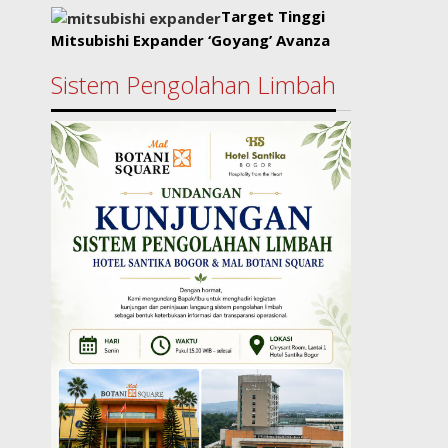
Target Tinggi
Mitsubishi Expander ‘Goyang’ Avanza
Sistem Pengolahan Limbah