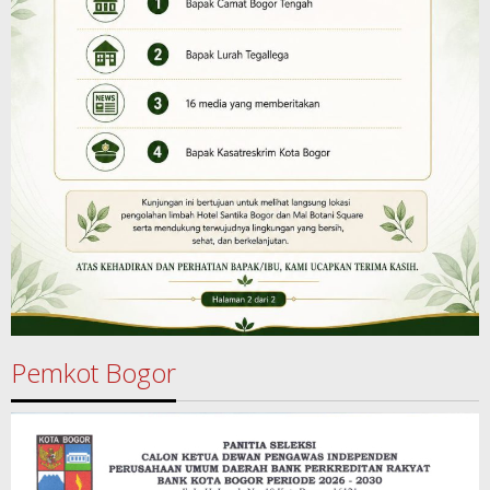
Pemkot Bogor