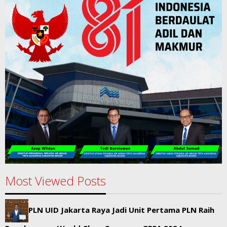
Most Viewed Posts
PLN UID Jakarta Raya Jadi Unit Pertama PLN Raih