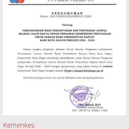
Kemenkes