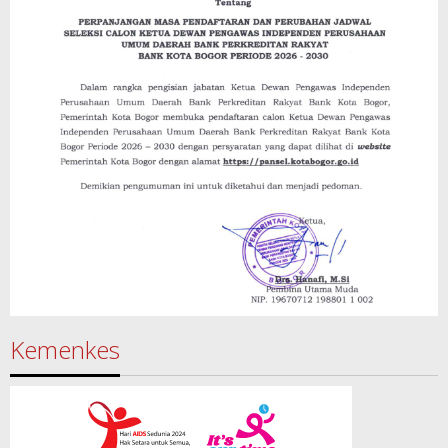
Kemenkes