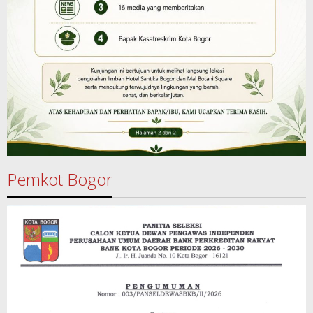
Pemkot Bogor