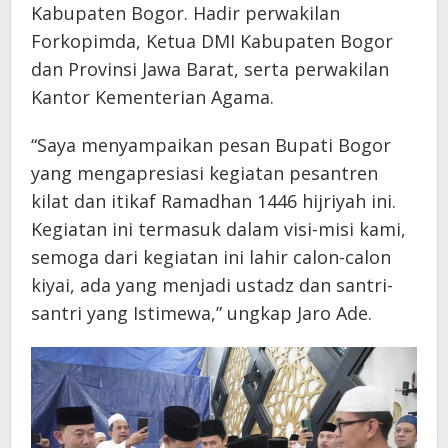
Kabupaten Bogor. Hadir perwakilan
Forkopimda, Ketua DMI Kabupaten Bogor
dan Provinsi Jawa Barat, serta perwakilan
Kantor Kementerian Agama.
“Saya menyampaikan pesan Bupati Bogor
yang mengapresiasi kegiatan pesantren
kilat dan itikaf Ramadhan 1446 hijriyah ini.
Kegiatan ini termasuk dalam visi-misi kami,
semoga dari kegiatan ini lahir calon-calon
kiyai, ada yang menjadi ustadz dan santri-
santri yang Istimewa,” ungkap Jaro Ade.