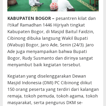
KABUPATEN BOGOR –
pesantren kilat dan
i’tikaf Ramadhan 1446 Hijriyah tingkat
Kabupaten Bogor, di Masjid Baitul Faidzin,
Cibinong dibuka langsung Wakil Bupati
(Wabup) Bogor, Jaro Ade, Senin (24/3). Jaro
Ade juga menyampaikan bahwa Bupati
Bogor, Rudy Susmanto dan dirinya sangat
menyambut baik kegiatan tersebut.
Kegiatan yang diselenggarakan Dewan
Masjid Indonesia (DMI) PC Cibinong diikut
150 orang peserta yang terdiri dari kalangan
remaja, tokoh pemuda, tokoh agama, tokoh
masyarakat, serta pengurus DKM se-