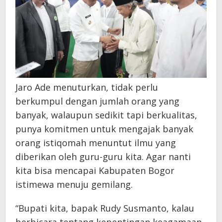
Jaro Ade menuturkan, tidak perlu
berkumpul dengan jumlah orang yang
banyak, walaupun sedikit tapi berkualitas,
punya komitmen untuk mengajak banyak
orang istiqomah menuntut ilmu yang
diberikan oleh guru-guru kita. Agar nanti
kita bisa mencapai Kabupaten Bogor
istimewa menuju gemilang.
“Bupati kita, bapak Rudy Susmanto, kalau
berbicara tentang kepentingan keagamaan