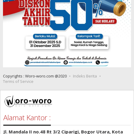
Copyrights : Woro-woro.com @2020
Indeks Berita
Terms of Service
Alamat Kantor :
Jl. Mandala II no.48 Rt 3/2 Ciparigi, Bogor Utara, Kota