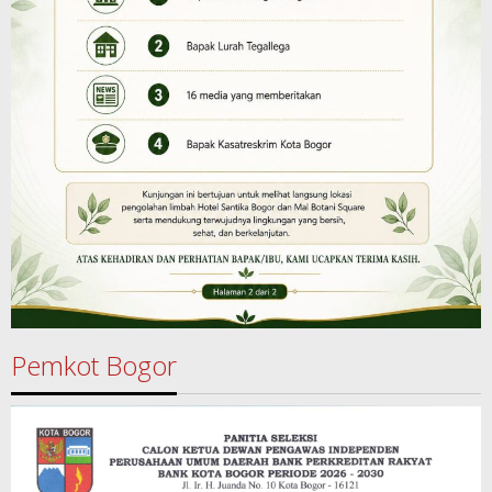
Pemkot Bogor