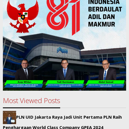
Most Viewed Posts
PLN UID Jakarta Raya Jadi Unit Pertama PLN Raih
Penghargaan World Class Company GPEA 2024