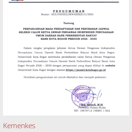
Kemenkes