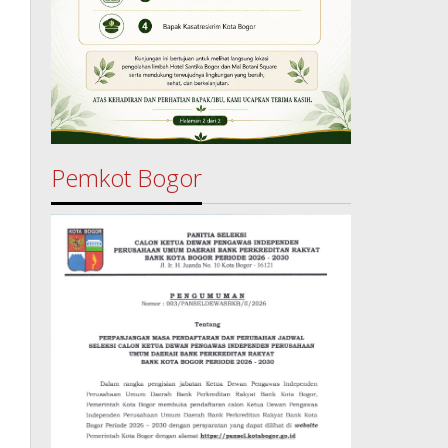
Pemkot Bogor