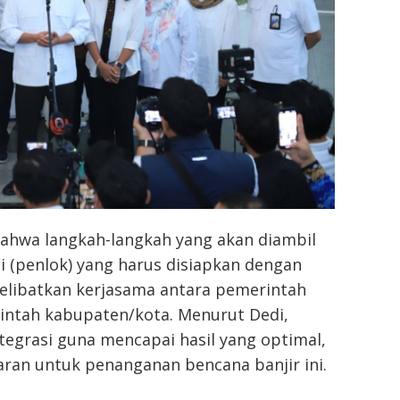
ahwa langkah-langkah yang akan diambil
i (penlok) yang harus disiapkan dengan
elibatkan kerjasama antara pemerintah
rintah kabupaten/kota. Menurut Dedi,
tegrasi guna mencapai hasil yang optimal,
an untuk penanganan bencana banjir ini.