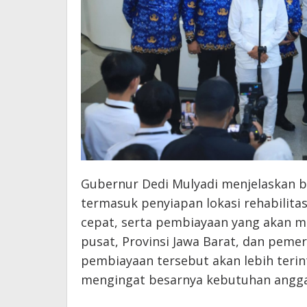
Gubernur Dedi Mulyadi menjelaskan b
termasuk penyiapan lokasi rehabilitas
cepat, serta pembiayaan yang akan m
pusat, Provinsi Jawa Barat, dan peme
pembiayaan tersebut akan lebih terin
mengingat besarnya kebutuhan anggar