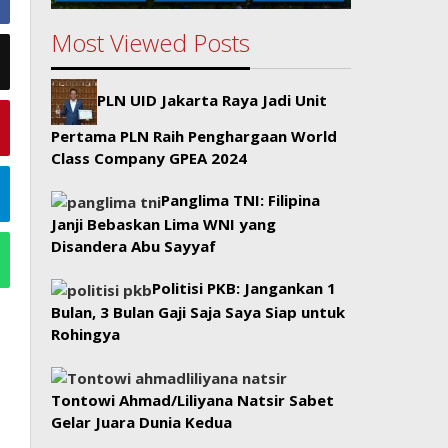
Most Viewed Posts
PLN UID Jakarta Raya Jadi Unit
Pertama PLN Raih Penghargaan World
Class Company GPEA 2024
Panglima TNI: Filipina
Janji Bebaskan Lima WNI yang
Disandera Abu Sayyaf
Politisi PKB: Jangankan 1
Bulan, 3 Bulan Gaji Saja Saya Siap untuk
Rohingya
Tontowi Ahmad/Liliyana Natsir Sabet
Gelar Juara Dunia Kedua