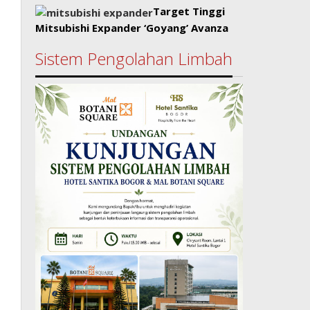
Target Tinggi
Mitsubishi Expander ‘Goyang’ Avanza
Sistem Pengolahan Limbah