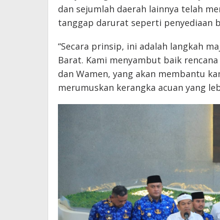
dan sejumlah daerah lainnya telah me
tanggap darurat seperti penyediaan b
“Secara prinsip, ini adalah langkah m
Barat. Kami menyambut baik rencana 
dan Wamen, yang akan membantu kami
merumuskan kerangka acuan yang lebih