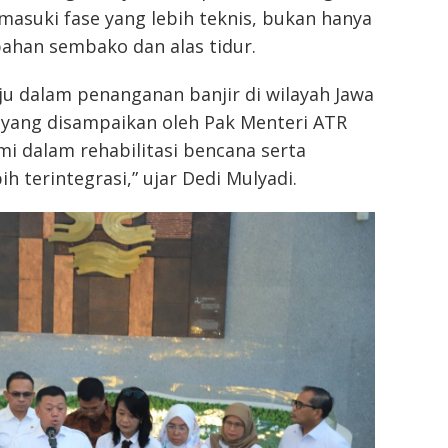
masuki fase yang lebih teknis, bukan hanya
ahan sembako dan alas tidur.
aju dalam penanganan banjir di wilayah Jawa
yang disampaikan oleh Pak Menteri ATR
 dalam rehabilitasi bencana serta
 terintegrasi,” ujar Dedi Mulyadi.