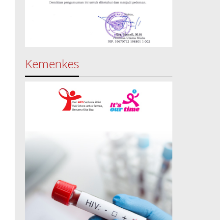
Kemenkes