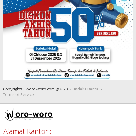
Copyrights : Woro-woro.com @2020
Indeks Berita
Terms of Service
Alamat Kantor :