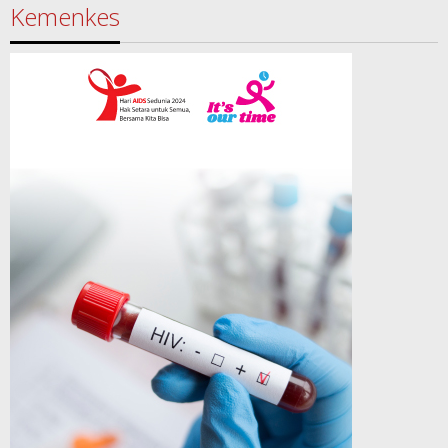
Kemenkes