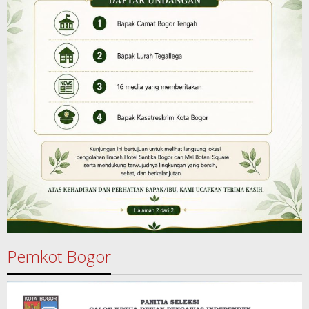
Pemkot Bogor