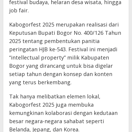
festival budaya, helaran desa wisata, hingga
job fair.
Kabogorfest 2025 merupakan realisasi dari
Keputusan Bupati Bogor No. 400/126 Tahun
2025 tentang pembentukan panitia
peringatan HJB ke-543. Festival ini menjadi
“intellectual property” milik Kabupaten
Bogor yang dirancang untuk bisa digelar
setiap tahun dengan konsep dan konten
yang terus berkembang.
Tak hanya melibatkan elemen lokal,
Kabogorfest 2025 juga membuka
kemungkinan kolaborasi dengan kedutaan
besar negara-negara sahabat seperti
Belanda, Jepang, dan Korea.