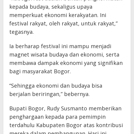
kepada budaya, sekaligus upaya
memperkuat ekonomi kerakyatan. Ini
festival rakyat, oleh rakyat, untuk rakyat,”
tegasnya.
Ia berharap festival ini mampu menjadi
magnet wisata budaya dan ekonomi, serta
membawa dampak ekonomi yang signifikan
bagi masyarakat Bogor.
“Sehingga ekonomi dan budaya bisa
berjalan beriringan,” bebernya.
Bupati Bogor, Rudy Susmanto memberikan
penghargaan kepada para pemimpin
terdahulu Kabupaten Bogor atas kontribusi
mereka dalam pembangunan. Hari ini,