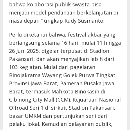
bahwa kolaborasi publik swasta bisa
menjadi model pendanaan berkelanjutan di
masa depan,” ungkap Rudy Susmanto.
Perlu diketahui bahwa, festival akbar yang
berlangsung selama 16 hari, mulai 11 hingga
26 Juni 2025, digelar terpusat di Stadion
Pakansari, dan akan menyajikan lebih dari
103 kegiatan. Mulai dari pagelaran
Binojakrama Wayang Golek Purwa Tingkat
Provinsi Jawa Barat, Pameran Pusaka Jawa
Barat, termasuk Mahkota Binokasih di
Cibinong City Mall (CCM). Kejuaraan Nasional
Offroad Seri 1 di sirkuit Stadion Pakansari,
bazar UMKM dan pertunjukan seni dari
pelaku lokal. Kemudian pelayanan publik,