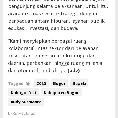
pengunjung selama pelaksanaan. Untuk itu,
acara dikemas secara strategis dengan
perpaduan antara hiburan, layanan publik,
edukasi, investasi, dan budaya.
“Kami menyiapkan berbagai ruang
kolaboratif lintas sektor dari pelayanan
kesehatan, pameran produk unggulan
daerah, perbankan, hingga ruang milenial
dan otomotif,” imbuhnya.
(adv)
Tagged
2025
Bogor
Bupati
Kabogorfest
Kabupaten Bogor
Rudy Susmanto
by
Ricky Subagja