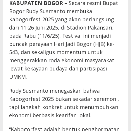
KABUPATEN BOGOR –
Secara resmi Bupati
Bogor Rudy Susmanto membuka
Kabogorfest 2025 yang akan berlangsung
dari 11-26 Juni 2025, di Stadion Pakansari,
pada Rabu (11/6/25), Festival ini menjadi
puncak perayaan Hari Jadi Bogor (HJB) ke-
543, dan sekaligus momentum untuk
menggerakkan roda ekonomi masyarakat
lewat kekayaan budaya dan partisipasi
UMKM.
Rudy Susmanto menegaskan bahwa
Kabogorfest 2025 bukan sekadar seremoni,
tapi langkah konkret untuk menumbuhkan
ekonomi berbasis kearifan lokal.
“Kabogorfest adalah bentuk penghormatan