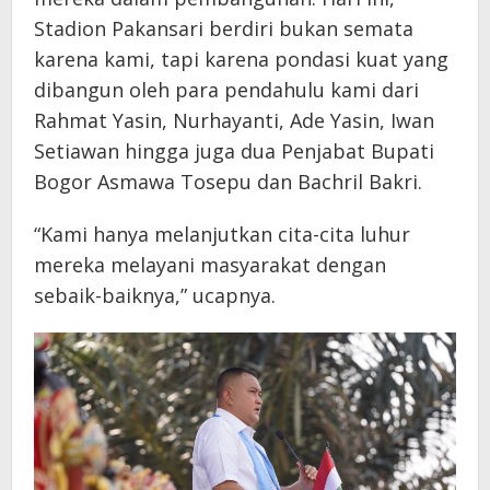
Stadion Pakansari berdiri bukan semata
karena kami, tapi karena pondasi kuat yang
dibangun oleh para pendahulu kami dari
Rahmat Yasin, Nurhayanti, Ade Yasin, Iwan
Setiawan hingga juga dua Penjabat Bupati
Bogor Asmawa Tosepu dan Bachril Bakri.
“Kami hanya melanjutkan cita-cita luhur
mereka melayani masyarakat dengan
sebaik-baiknya,” ucapnya.