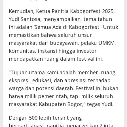
Kemudian, Ketua Panitia Kabogorfest 2025,
Yudi Santosa, menyampaikan, tema tahun
ini adalah ‘Semua Ada di Kabogorfest’. Untuk
memastikan bahwa seluruh unsur
masyarakat dari budayawan, pelaku UMKM,
komunitas, instansi hingga investor
mendapatkan ruang dalam festival ini.
“Tujuan utama kami adalah memberi ruang
ekspresi, edukasi, dan apresiasi terhadap
warga dan potensi daerah. Festival ini bukan
hanya milik pemerintah, tapi milik seluruh
masyarakat Kabupaten Bogor,” tegas Yudi.
Dengan 500 lebih tenant yang
berpartisipasi, panitia menargetkan 2 juta