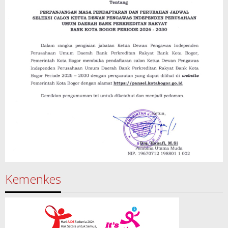
Kemenkes