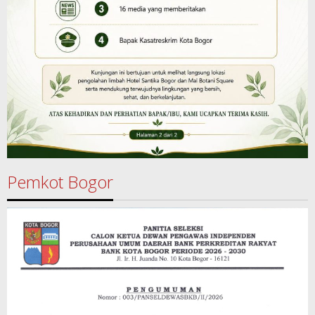
Pemkot Bogor