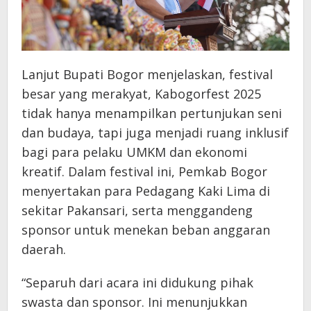
Lanjut Bupati Bogor menjelaskan, festival
besar yang merakyat, Kabogorfest 2025
tidak hanya menampilkan pertunjukan seni
dan budaya, tapi juga menjadi ruang inklusif
bagi para pelaku UMKM dan ekonomi
kreatif. Dalam festival ini, Pemkab Bogor
menyertakan para Pedagang Kaki Lima di
sekitar Pakansari, serta menggandeng
sponsor untuk menekan beban anggaran
daerah.
“Separuh dari acara ini didukung pihak
swasta dan sponsor. Ini menunjukkan