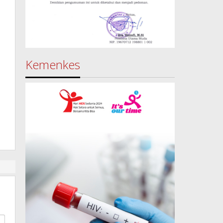
Kemenkes