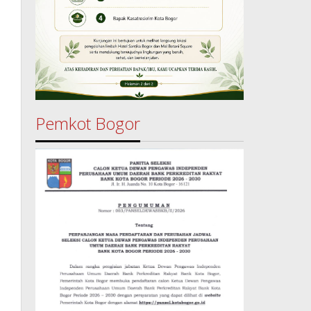
Pemkot Bogor