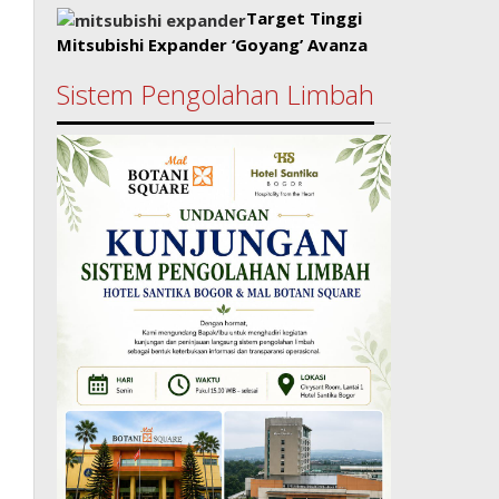
Target Tinggi
Mitsubishi Expander ‘Goyang’ Avanza
Sistem Pengolahan Limbah