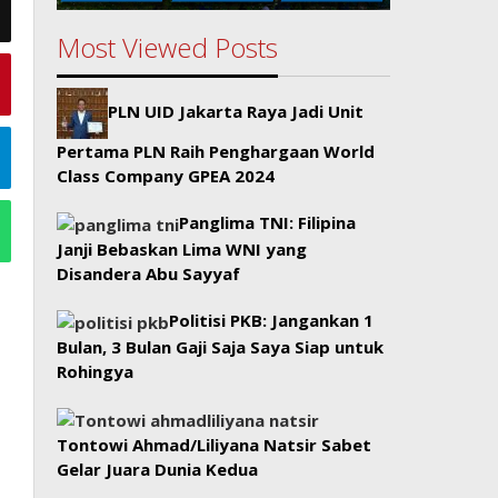
Most Viewed Posts
PLN UID Jakarta Raya Jadi Unit
Pertama PLN Raih Penghargaan World
Class Company GPEA 2024
Panglima TNI: Filipina
Janji Bebaskan Lima WNI yang
Disandera Abu Sayyaf
Politisi PKB: Jangankan 1
Bulan, 3 Bulan Gaji Saja Saya Siap untuk
Rohingya
Tontowi Ahmad/Liliyana Natsir Sabet
Gelar Juara Dunia Kedua