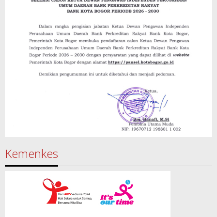
Kemenkes