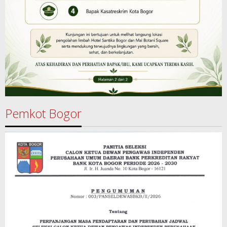
Pemkot Bogor