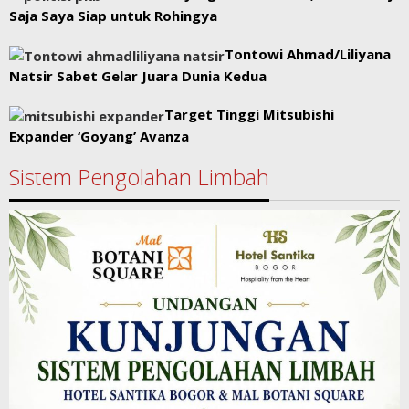
Saja Saya Siap untuk Rohingya
Tontowi Ahmad/Liliyana
Natsir Sabet Gelar Juara Dunia Kedua
Target Tinggi Mitsubishi
Expander ‘Goyang’ Avanza
Sistem Pengolahan Limbah