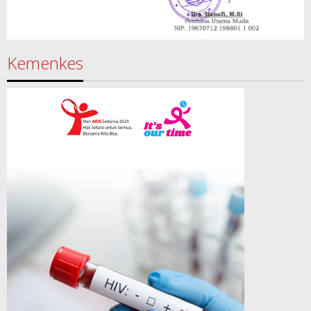
Kemenkes