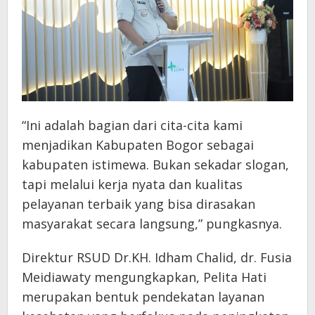
“Ini adalah bagian dari cita-cita kami
menjadikan Kabupaten Bogor sebagai
kabupaten istimewa. Bukan sekadar slogan,
tapi melalui kerja nyata dan kualitas
pelayanan terbaik yang bisa dirasakan
masyarakat secara langsung,” pungkasnya.
Direktur RSUD Dr.KH. Idham Chalid, dr. Fusia
Meidiawaty mengungkapkan, Pelita Hati
merupakan bentuk pendekatan layanan