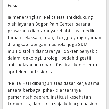
Fusia.
Ia menerangkan, Pelita Hati ini didukung
oleh layanan Bogor Pain Center, sarana
prasarana diantaranya rehabilitasi medik,
taman relaksasi, ruang tunggu yang nyaman
dilengkapi dengan mushola, juga SDM
multidisiplin diantaranya : dokter penyakit
dalam, onkologi, urologi, bedah digestif,
unit pelayanan rohani, fasilitas kemoterapi,
apoteker, nutrisionis.
“Pelita Hati dibangun atas dasar kerja sama
antara berbagai pihak diantaranya
pemerintah daerah, institusi kesehatan,
komunitas, dan tentu saja keluarga pasien