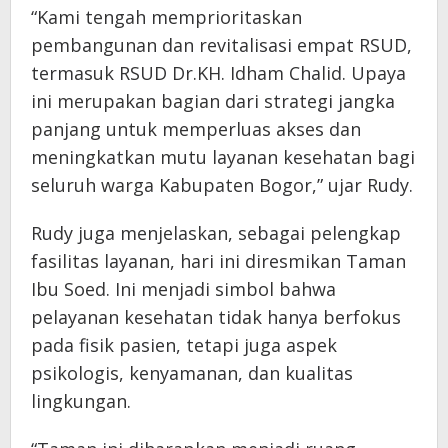
“Kami tengah memprioritaskan
pembangunan dan revitalisasi empat RSUD,
termasuk RSUD Dr.KH. Idham Chalid. Upaya
ini merupakan bagian dari strategi jangka
panjang untuk memperluas akses dan
meningkatkan mutu layanan kesehatan bagi
seluruh warga Kabupaten Bogor,” ujar Rudy.
Rudy juga menjelaskan, sebagai pelengkap
fasilitas layanan, hari ini diresmikan Taman
Ibu Soed. Ini menjadi simbol bahwa
pelayanan kesehatan tidak hanya berfokus
pada fisik pasien, tetapi juga aspek
psikologis, kenyamanan, dan kualitas
lingkungan.