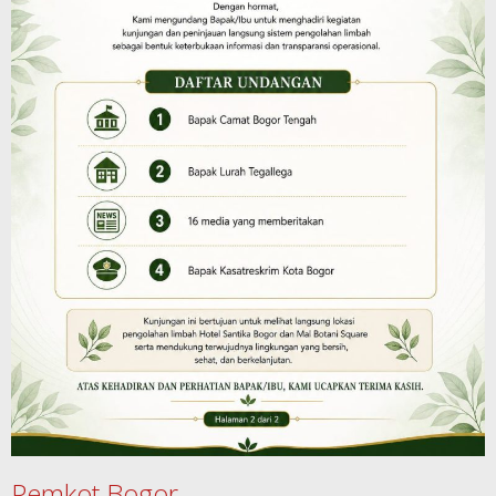
Pemkot Bogor