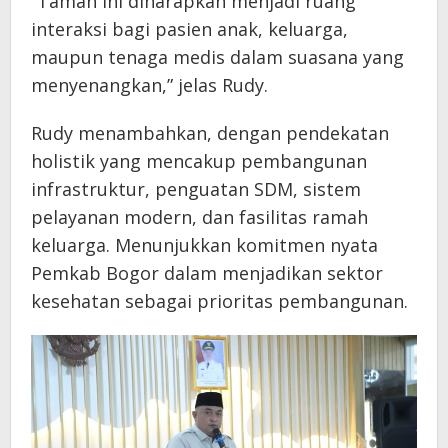
“Taman ini diharapkan menjadi ruang
interaksi bagi pasien anak, keluarga,
maupun tenaga medis dalam suasana yang
menyenangkan,” jelas Rudy.
Rudy menambahkan, dengan pendekatan
holistik yang mencakup pembangunan
infrastruktur, penguatan SDM, sistem
pelayanan modern, dan fasilitas ramah
keluarga. Menunjukkan komitmen nyata
Pemkab Bogor dalam menjadikan sektor
kesehatan sebagai prioritas pembangunan.