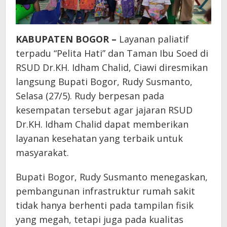
KABUPATEN BOGOR –
Layanan paliatif
terpadu “Pelita Hati” dan Taman Ibu Soed di
RSUD Dr.KH. Idham Chalid, Ciawi diresmikan
langsung Bupati Bogor, Rudy Susmanto,
Selasa (27/5). Rudy berpesan pada
kesempatan tersebut agar jajaran RSUD
Dr.KH. Idham Chalid dapat memberikan
layanan kesehatan yang terbaik untuk
masyarakat.
Bupati Bogor, Rudy Susmanto menegaskan,
pembangunan infrastruktur rumah sakit
tidak hanya berhenti pada tampilan fisik
yang megah, tetapi juga pada kualitas