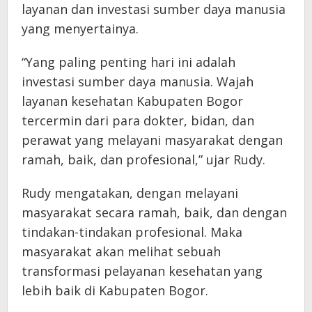
layanan dan investasi sumber daya manusia
yang menyertainya.
“Yang paling penting hari ini adalah
investasi sumber daya manusia. Wajah
layanan kesehatan Kabupaten Bogor
tercermin dari para dokter, bidan, dan
perawat yang melayani masyarakat dengan
ramah, baik, dan profesional,” ujar Rudy.
Rudy mengatakan, dengan melayani
masyarakat secara ramah, baik, dan dengan
tindakan-tindakan profesional. Maka
masyarakat akan melihat sebuah
transformasi pelayanan kesehatan yang
lebih baik di Kabupaten Bogor.