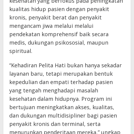
kesehatan yang berfokus pada peningkatan
kualitas hidup pasien dengan penyakit
kronis, penyakit berat dan penyakit
mengancam jiwa melalui melalui
pendekatan komprehensif baik secara
medis, dukungan psikososial, maupun
spiritual.
“Kehadiran Pelita Hati bukan hanya sekadar
layanan baru, tetapi merupakan bentuk
kepedulian dan empati terhadap pasien
yang tengah menghadapi masalah
kesehatan dalam hidupnya. Program ini
bertujuan meningkatkan akses, kualitas,
dan dukungan multidisipliner bagi pasien
penyakit kronis dan terminal, serta
menurunkan penderitaan mereka,” ungkap